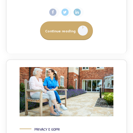
Continue reading
PRIVACY E GDPR