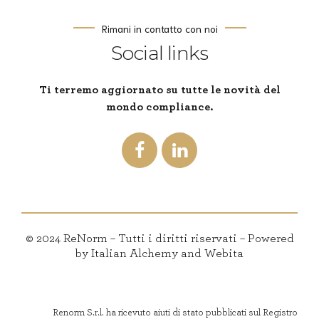
Rimani in contatto con noi
Social links
Ti terremo aggiornato su tutte le novità del
mondo compliance.
© 2024 ReNorm – Tutti i diritti riservati – Powered
by Italian Alchemy and Webita
Renorm S.r.l. ha ricevuto aiuti di stato pubblicati sul Registro