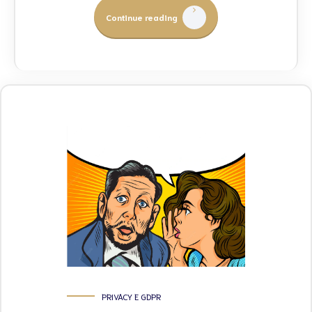
Continue reading
PRIVACY E GDPR