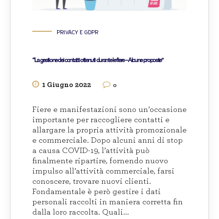
PRIVACY E GDPR
“La gestione dei contatti ottenuti durante le fiere – Alcune proposte”
1 Giugno 2022
0
Fiere e manifestazioni sono un’occasione
importante per raccogliere contatti e
allargare la propria attività promozionale
e commerciale. Dopo alcuni anni di stop
a causa COVID-19, l’attività può
finalmente ripartire, fornendo nuovo
impulso all’attività commerciale, farsi
conoscere, trovare nuovi clienti.
Fondamentale è però gestire i dati
personali raccolti in maniera corretta fin
dalla loro raccolta. Quali...