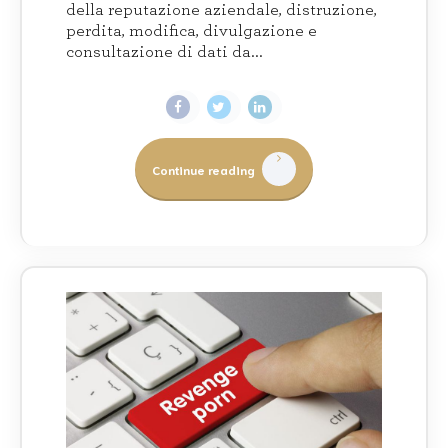
della reputazione aziendale, distruzione,
perdita, modifica, divulgazione e
consultazione di dati da...
Continue reading