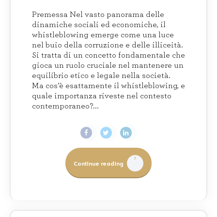
Premessa Nel vasto panorama delle
dinamiche sociali ed economiche, il
whistleblowing emerge come una luce
nel buio della corruzione e delle illiceità.
Si tratta di un concetto fondamentale che
gioca un ruolo cruciale nel mantenere un
equilibrio etico e legale nella società.
Ma cos’è esattamente il whistleblowing, e
quale importanza riveste nel contesto
contemporaneo?...
Continue reading