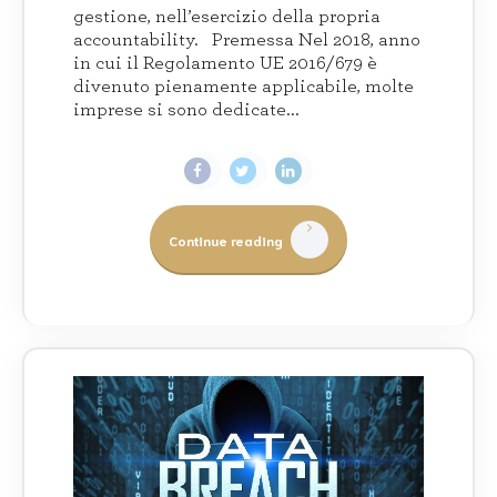
gestione, nell’esercizio della propria
accountability. Premessa Nel 2018, anno
in cui il Regolamento UE 2016/679 è
divenuto pienamente applicabile, molte
imprese si sono dedicate...
Continue reading