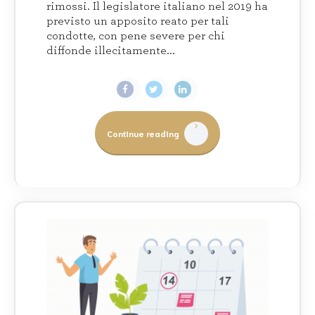
rimossi. Il legislatore italiano nel 2019 ha
previsto un apposito reato per tali
condotte, con pene severe per chi
diffonde illecitamente...
Continue reading