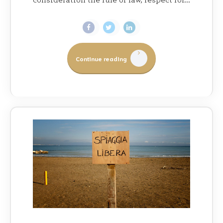
Continue reading