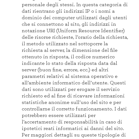
personale degli stessi. In questa categoria di
dati rientrano gli indirizzi IP o i nomi a
dominio dei computer utilizzati dagli utenti
che si connettono al sito, gli indirizzi in
notazione URI (Uniform Resource Identifier)
delle risorse richieste, l’orario della richiesta,
il metodo utilizzato nel sottoporre la
richiesta al server, la dimensione del file
ottenuto in risposta, il codice numerico
indicante lo stato della risposta data dal
server (buon fine, errore, ecc.) ed altri
parametri relativi al sistema operativo e
all’ambiente informatico dell’utente. Questi
dati sono utilizzati per erogare il servizio
richiesto ed al fine di ricavare informazioni
statistiche anonime sull’uso del sito e per
controllarne il corretto funzionamento. I dati
potrebbero essere utilizzati per
l’accertamento di responsabilità in caso di
ipotetici reati informatici ai danni del sito.
Per maggiori dettagli su queste tipologie di