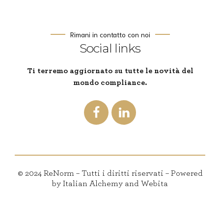
Rimani in contatto con noi
Social links
Ti terremo aggiornato su tutte le novità del
mondo compliance.
© 2024 ReNorm – Tutti i diritti riservati – Powered
by Italian Alchemy and Webita