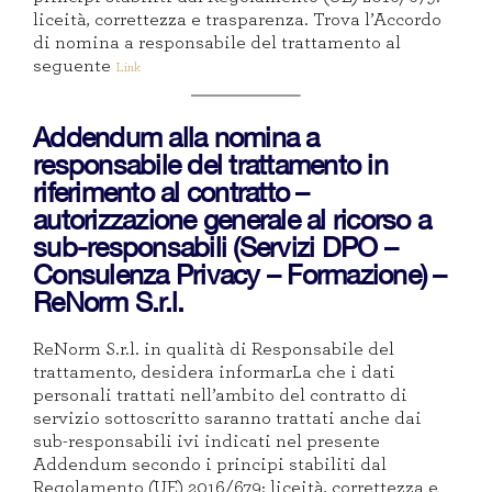
liceità, correttezza e trasparenza. Trova l’Accordo
di nomina a responsabile del trattamento al
seguente
Link
Addendum alla nomina a
responsabile del trattamento in
riferimento al contratto –
autorizzazione generale al ricorso a
sub-responsabili (Servizi DPO –
Consulenza Privacy – Formazione) –
ReNorm S.r.l.
ReNorm S.r.l. in qualità di Responsabile del
trattamento, desidera informarLa che i dati
personali trattati nell’ambito del contratto di
servizio sottoscritto saranno trattati anche dai
sub-responsabili ivi indicati nel presente
Addendum secondo i principi stabiliti dal
Regolamento (UE) 2016/679: liceità, correttezza e