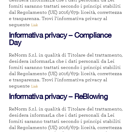
forniti saranno trattati secondo i principi stabiliti
dal Regolamento (UE) 2016/679: liceità, correttezza
e trasparenza. Trovi l’informativa privacy al
seguente
Link
Informativa privacy – Compliance
Day
ReNorm S.r.l. in qualità di Titolare del trattamento,
desidera informarLa che i dati personali da Lei
forniti saranno trattati secondo i principi stabiliti
dal Regolamento (UE) 2016/679: liceità, correttezza
e trasparenza. Trovi l’informativa privacy al
seguente
Link
Informativa privacy – ReBlowing
ReNorm S.r.l. in qualità di Titolare del trattamento,
desidera informarLa che i dati personali da Lei
forniti saranno trattati secondo i principi stabiliti
dal Regolamento (UE) 2016/679: liceità, correttezza