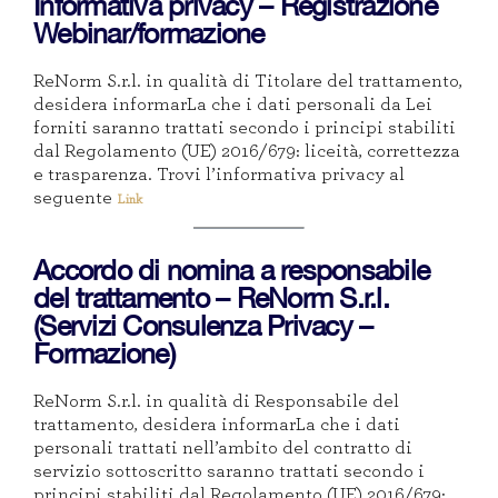
Informativa privacy – Registrazione
Webinar/formazione
ReNorm S.r.l. in qualità di Titolare del trattamento,
desidera informarLa che i dati personali da Lei
forniti saranno trattati secondo i principi stabiliti
dal Regolamento (UE) 2016/679: liceità, correttezza
e trasparenza. Trovi l’informativa privacy al
seguente
Link
Accordo di nomina a responsabile
del trattamento – ReNorm S.r.l.
(Servizi Consulenza Privacy –
Formazione)
ReNorm S.r.l. in qualità di Responsabile del
trattamento, desidera informarLa che i dati
personali trattati nell’ambito del contratto di
servizio sottoscritto saranno trattati secondo i
principi stabiliti dal Regolamento (UE) 2016/679: