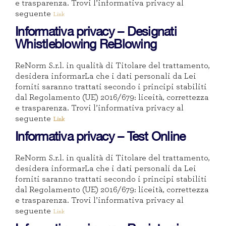
e trasparenza. Trovi l’informativa privacy al
seguente
Link
Informativa privacy – Designati
Whistleblowing ReBlowing
ReNorm S.r.l. in qualità di Titolare del trattamento,
desidera informarLa che i dati personali da Lei
forniti saranno trattati secondo i principi stabiliti
dal Regolamento (UE) 2016/679: liceità, correttezza
e trasparenza. Trovi l’informativa privacy al
seguente
Link
Informativa privacy – Test Online
ReNorm S.r.l. in qualità di Titolare del trattamento,
desidera informarLa che i dati personali da Lei
forniti saranno trattati secondo i principi stabiliti
dal Regolamento (UE) 2016/679: liceità, correttezza
e trasparenza. Trovi l’informativa privacy al
seguente
Link