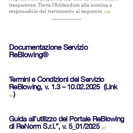
trasparenza. Trova l’Addendum alla nomina a
responsabile del trattamento al seguente
Link
Documentazione Servizio
ReBlowing®
Termini e Condizioni del Servizio
ReBlowing, v. 1.3 – 10.02.2025 (Link
)
qui
Guida all’utilizzo del Portale ReBlowing
di ReNorm S.r.l.”, v. 5_01/2025
qui