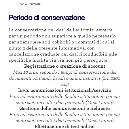
non autorizzati.
Periodo di conservazione
La conservazione dei dati da Lei forniti avverrà
per un periodo non superiore a quello necessario
per adempiere agli obblighi o i compiti di cui al
punto 2 della presente informativa, con
cancellazione graduale dei dati riconducibili alle
specifiche finalità via via non più perseguite:
Registrazione o creazione di account
Max 10 anni secondo i tempi di conservazione dei
documenti contabili, fiscali e amministrativi (art. 2200
c.c.)
Invio comunicazioni istituzionali/servizio
Fino ad esaurimento delle finalità istituzionali per cui
sono stati raccolti i dati personali (Max. 1 anno)
Gestione delle comunicazioni e richieste
Fino ad esaurimento delle finalità istituzionali per cui
sono stati raccolti i dati personali (Max. 1 anno)
Effettuazione di test online