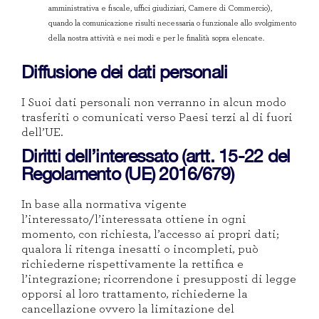
amministrativa e fiscale, uffici giudiziari, Camere di Commercio),
quando la comunicazione risulti necessaria o funzionale allo svolgimento
della nostra attività e nei modi e per le finalità sopra elencate.
Diffusione dei dati personali
I Suoi dati personali non verranno in alcun modo
trasferiti o comunicati verso Paesi terzi al di fuori
dell’UE.
Diritti dell’interessato (artt. 15-22 del
Regolamento (UE) 2016/679)
In base alla normativa vigente
l’interessato/l’interessata ottiene in ogni
momento, con richiesta, l’accesso ai propri dati;
qualora li ritenga inesatti o incompleti, può
richiederne rispettivamente la rettifica e
l’integrazione; ricorrendone i presupposti di legge
opporsi al loro trattamento, richiederne la
cancellazione ovvero la limitazione del