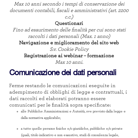
Max 10 anni secondo i tempi di conservazione dei
documenti contabili, fiscali e amministrativi (art. 2200
c.c.)
Questionari
Fino ad esaurimento delle finalità per cui sono stati
raccolti i dati personali (Max. 1 anno)
Navigazione e miglioramento del sito web
S.v. Cookie Policy
Registrazione ai webinar – formazione
Max 10 anni.
Comunicazione dei dati personali
Ferme restando le comunicazioni eseguite in
adempimento di obblighi di legge e contrattuali, i
dati raccolti ed elaborati potranno essere
comunicati per le finalità sopra specificate:
alle Pubbliche Amministrazioni e Autorità, ove previsto dalla legge e
dalla normativa applicabile;
a tutte quelle persone fisiche e/o giuridiche, pubbliche e/o private
(quali, titolo indicativo e non esaustivo, studi di consulenza legale,