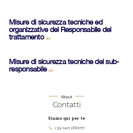
Misure di sicurezza tecniche ed
organizzative del Responsabile del
trattamento
qui
Misure di sicurezza tecniche del sub-
responsabile
qui
About
Contatti
Siamo qui per te
+ 39 0471 1882777