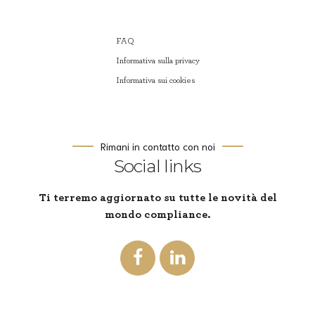
FAQ
Informativa sulla privacy
Informativa sui cookies
Rimani in contatto con noi
Social links
Ti terremo aggiornato su tutte le novità del
mondo compliance.