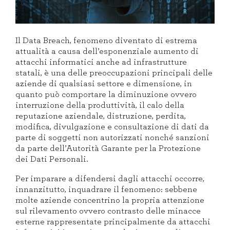
Il Data Breach, fenomeno diventato di estrema
attualità a causa dell’esponenziale aumento di
attacchi informatici anche ad infrastrutture
statali, è una delle preoccupazioni principali delle
aziende di qualsiasi settore e dimensione, in
quanto può comportare la diminuzione ovvero
interruzione della produttività, il calo della
reputazione aziendale, distruzione, perdita,
modifica, divulgazione e consultazione di dati da
parte di soggetti non autorizzati nonché sanzioni
da parte dell’Autorità Garante per la Protezione
dei Dati Personali.
Per imparare a difendersi dagli attacchi occorre,
innanzitutto, inquadrare il fenomeno: sebbene
molte aziende concentrino la propria attenzione
sul rilevamento ovvero contrasto delle minacce
esterne rappresentate principalmente da attacchi