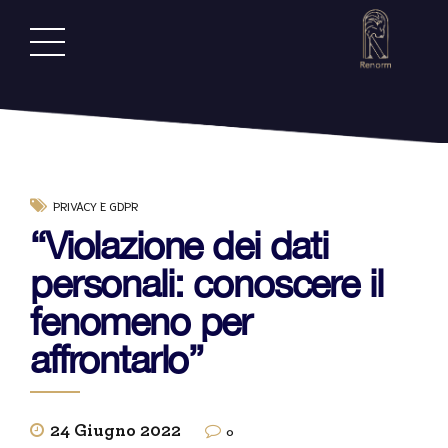
PRIVACY E GDPR
“Violazione dei dati
personali: conoscere il
fenomeno per
affrontarlo”
24 Giugno 2022
0