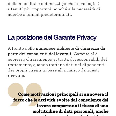
della modalità e dei mezzi (anche tecnologici)
ritenuti più opportuni nonché alla necessità di
aderire a format predeterminati.
La posizione del Garante Privacy
A fronte delle
numerose richieste di chiarezza da
parte dei consulenti del lavoro
, il Garante si è
espresso chiaramente: si tratta di responsabili del
trattamento, quando trattano dati dei dipendenti
dei propri clienti in base all’incarico da questi
ricevuto.
Come motivazioni principali si annovera il
fatto che le attività svolte dal consulente del
lavoro comportano il flusso di una
moltitudine di dati personali, anche