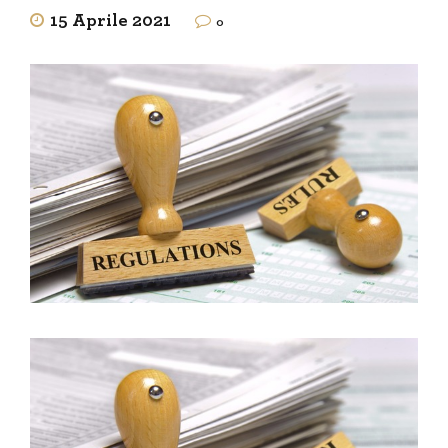
15 Aprile 2021
0