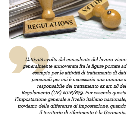
L’attività svolta dal consulente del lavoro viene
generalmente annoverata fra le figure portate ad
esempio per le attività di trattamento di dati
personali per cui è necessaria una nomina a
responsabile del trattamento ex art. 28 del
Regolamento (UE) 2016/679. Pur essendo questa
l’impostazione generale a livello italiano nazionale,
troviamo delle differenze di impostazione, quando
il territorio di riferimento è la Germania
.