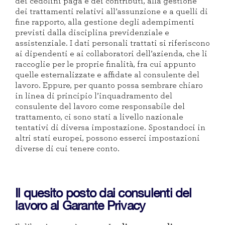
dei cedolini paga e dei contributi, alla gestione
dei trattamenti relativi all’assunzione e a quelli di
fine rapporto, alla gestione degli adempimenti
previsti dalla disciplina previdenziale e
assistenziale. I dati personali trattati si riferiscono
ai dipendenti e ai collaboratori dell’azienda, che li
raccoglie per le proprie finalità, fra cui appunto
quelle esternalizzate e affidate al consulente del
lavoro. Eppure, per quanto possa sembrare chiaro
in linea di principio l’inquadramento del
consulente del lavoro come responsabile del
trattamento, ci sono stati a livello nazionale
tentativi di diversa impostazione. Spostandoci in
altri stati europei, possono esserci impostazioni
diverse di cui tenere conto.
Il quesito posto dai consulenti del
lavoro al Garante Privacy