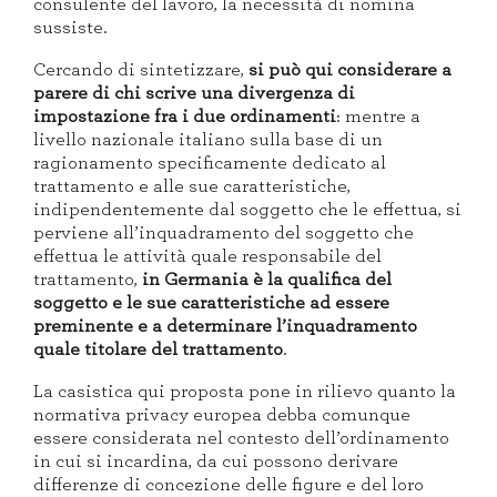
consulente del lavoro, la necessità di nomina
sussiste.
Cercando di sintetizzare,
si può qui considerare a
parere di chi scrive una divergenza di
impostazione fra i due ordinamenti
: mentre a
livello nazionale italiano sulla base di un
ragionamento specificamente dedicato al
trattamento e alle sue caratteristiche,
indipendentemente dal soggetto che le effettua, si
perviene all’inquadramento del soggetto che
effettua le attività quale responsabile del
trattamento,
in Germania è la qualifica del
soggetto e le sue caratteristiche ad essere
preminente e a determinare l’inquadramento
quale titolare del trattamento
.
La casistica qui proposta pone in rilievo quanto la
normativa privacy europea debba comunque
essere considerata nel contesto dell’ordinamento
in cui si incardina, da cui possono derivare
differenze di concezione delle figure e del loro