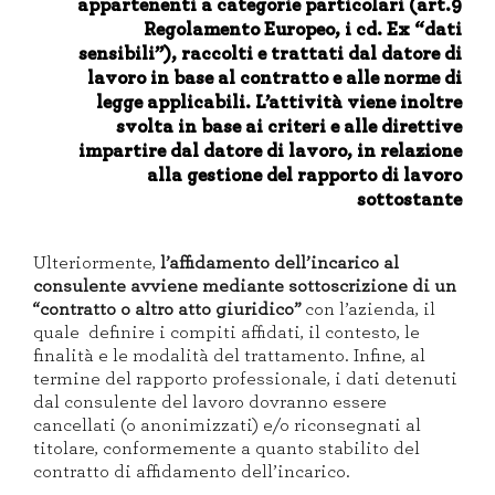
appartenenti a categorie particolari (art.9
Regolamento Europeo, i cd. Ex “dati
sensibili”), raccolti e trattati dal datore di
lavoro in base al contratto e alle norme di
legge applicabili. L’attività viene inoltre
svolta in base ai criteri e alle direttive
impartire dal datore di lavoro, in relazione
alla gestione del rapporto di lavoro
sottostante
Ulteriormente,
l’affidamento dell’incarico al
consulente avviene mediante sottoscrizione di un
“contratto o altro atto giuridico”
con l’azienda, il
quale definire i compiti affidati, il contesto, le
finalità e le modalità del trattamento. Infine, al
termine del rapporto professionale, i dati detenuti
dal consulente del lavoro dovranno essere
cancellati (o anonimizzati) e/o riconsegnati al
titolare, conformemente a quanto stabilito del
contratto di affidamento dell’incarico.