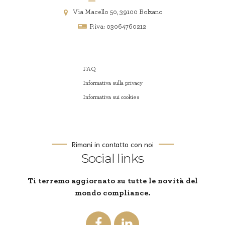
Via Macello 50, 39100 Bolzano
P.iva: 03064760212
FAQ
Informativa sulla privacy
Informativa sui cookies
Rimani in contatto con noi
Social links
Ti terremo aggiornato su tutte le novità del
mondo compliance.