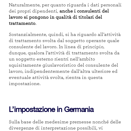
Naturalmente, per quanto riguarda i dati personali
dei propri dipendenti,
anche i consulenti del
lavoro si pongono in qualità di titolari del
trattamento
.
Sostanzialmente, quindi, si ha riguardo all’attività
di trattamento svolta dal soggetto operante quale
consulente del lavoro. In linea di principio,
dunque, qualora l’attività di trattamento svolta da
un soggetto esterno rientri nell’ambito
squisitamente giuslavoristico del consulente del
lavoro, indipendentemente dall’altra ulteriore ed
eventuale attività svolta, rientra in questa
impostazione.
L’impostazione in Germania
Sulla base delle medesime premesse nonché delle
divergenze di interpretazione possibili, vi