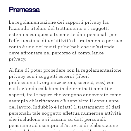
Premessa
La regolamentazione dei rapporti privacy fra
l’azienda titolare del trattamento e i soggetti
esterni a cui questa trasmette dati personali per
l’effettuazione di un’attività di trattamento per suo
conto è uno dei punti principali che un’azienda
deve affrontare nel percorso di compliance
privacy.
Al fine di poter procedere con la regolamentazione
privacy con i soggetti esterni (liberi
professionisti, organizzazioni, società, ecc.) con
cui l’azienda collabora in determinati ambiti e
aspetti, fra le figure che vengono annoverate come
esempio chiarificatore c’è senz’altro il consulente
del lavoro. Indubbio è infatti il trattamento di dati
personali: tale soggetto effettua numerose attività
che includono e si basano su dati personali,
pensiamo ad esempio all’attività di elaborazione