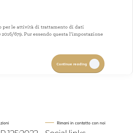
per le attività di trattamento di dati
) 2016/679. Pur essendo questa l’impostazione
Continue reading
azioni
Rimani in contatto con noi