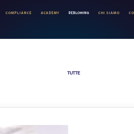
COMPLIANCE
ACADEMY
REBLOWING
CHI SIAMO
CO
TUTTE