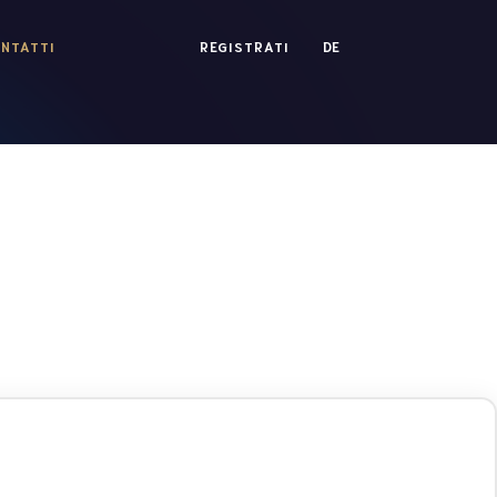
NTATTI
REGISTRATI
DE