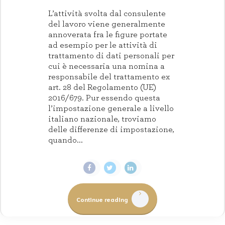
L’attività svolta dal consulente
del lavoro viene generalmente
annoverata fra le figure portate
ad esempio per le attività di
trattamento di dati personali per
cui è necessaria una nomina a
responsabile del trattamento ex
art. 28 del Regolamento (UE)
2016/679. Pur essendo questa
l’impostazione generale a livello
italiano nazionale, troviamo
delle differenze di impostazione,
quando...
Continue reading