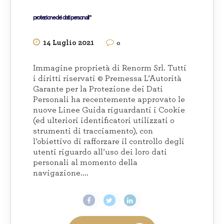
protezione dei dati personali”
14 Luglio 2021
0
Immagine proprietà di Renorm Srl. Tutti
i diritti riservati © Premessa L’Autorità
Garante per la Protezione dei Dati
Personali ha recentemente approvato le
nuove Linee Guida riguardanti i Cookie
(ed ulteriori identificatori utilizzati o
strumenti di tracciamento), con
l’obiettivo di rafforzare il controllo degli
utenti riguardo all’uso dei loro dati
personali al momento della
navigazione....