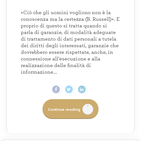
«Ciò che gli uomini vogliono non è la
conoscenza ma la certezza (B. Russell)». E
proprio di questo si tratta quando si
parla di garanzie, di modalità adeguate
di trattamento di dati personali a tutela
dei diritti degli interessati, garanzie che
dovrebbero essere rispettate, anche, in
connessione all’esecuzione e alla
realizzazione delle finalità di
informazione...
Continue reading