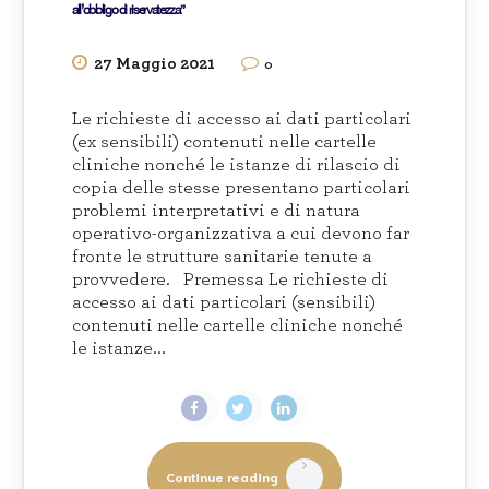
all’obbligo di riservatezza”
27 Maggio 2021
0
Le richieste di accesso ai dati particolari
(ex sensibili) contenuti nelle cartelle
cliniche nonché le istanze di rilascio di
copia delle stesse presentano particolari
problemi interpretativi e di natura
operativo-organizzativa a cui devono far
fronte le strutture sanitarie tenute a
provvedere. Premessa Le richieste di
accesso ai dati particolari (sensibili)
contenuti nelle cartelle cliniche nonché
le istanze...
Continue reading