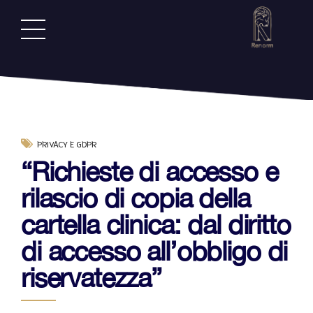
PRIVACY E GDPR
“Richieste di accesso e
rilascio di copia della
cartella clinica: dal diritto
di accesso all’obbligo di
riservatezza”