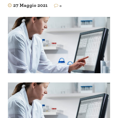
27 Maggio 2021
0