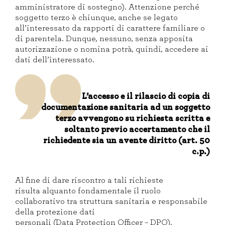
amministratore di sostegno).
Attenzione perché
soggetto terzo è chiunque, anche se legato
all’interessato da rapporti di carattere familiare o
di parentela. Dunque, nessuno, senza apposita
autorizzazione o nomina potrà, quindi, accedere ai
dati dell’interessato.
L
’accesso e il rilascio di copia di
documentazione sanitaria ad un soggetto
terzo avvengono su richiesta scritta e
soltanto previo accertamento che il
richiedente sia un avente diritto (art. 50
c.p.)
Al fine di dare riscontro a tali richieste
risulta
alquanto
fondamentale il
ruolo
collaborativo tra struttura sanitaria e responsabile
della protezione dati
personali
(Data
Protection
Officer
– DPO).