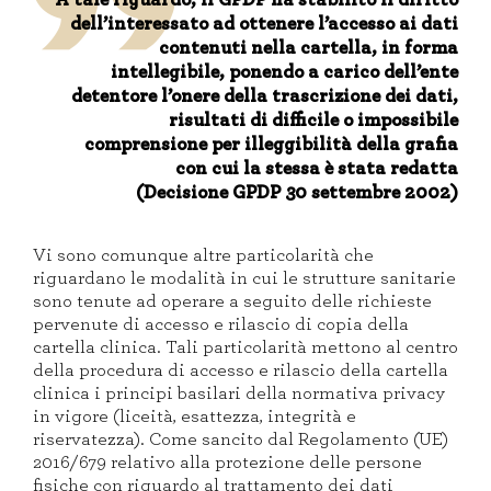
dell’interessato ad ottenere l’accesso ai dati
contenuti nella cartella, in forma
intellegibile, ponendo a carico dell’ente
detentore l’onere della trascrizione dei dati,
risultati di difficile o impossibile
comprensione per illeggibilità della grafia
con cui la stessa è stata redatta
(Decisione
GPDP
30 settembre 2002)
Vi sono comunque altre particolarità che
riguardano le modalità in cui le strutture sanitarie
sono tenute ad operare a seguito delle richieste
pervenute di accesso e rilascio di copia della
cartella clinica. Tali particolarità mettono al centro
della procedura di accesso e rilascio della cartella
clinica i principi basilari della normativa privacy
in vigore (liceità, esattezza, integrità e
riservatezza). Come sancito dal Regolamento (UE)
2016/679
relativo alla protezione delle persone
fisiche con riguardo al trattamento dei dati