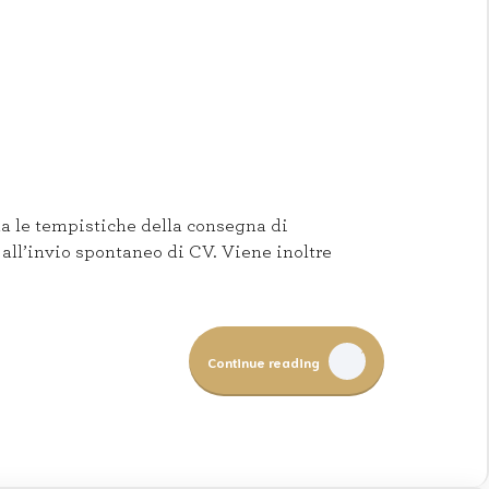
a le tempistiche della consegna di
all’invio spontaneo di CV. Viene inoltre
Continue reading