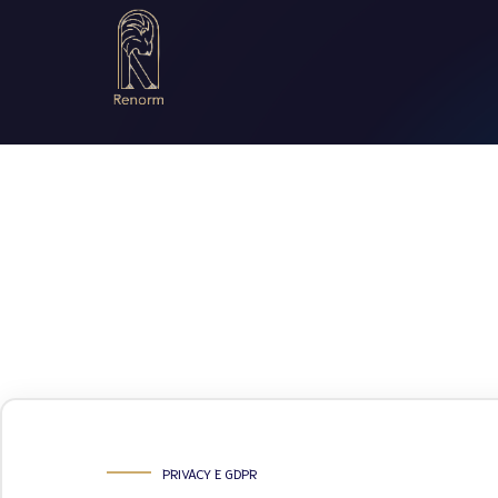
PRIVACY E GDPR