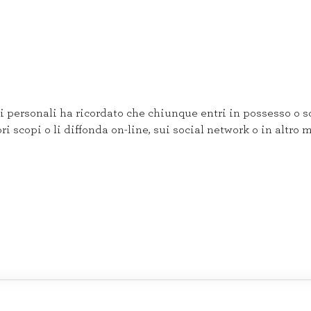
 personali ha ricordato che chiunque entri in possesso o sc
pri scopi o li diffonda on-line, sui social network o in altro