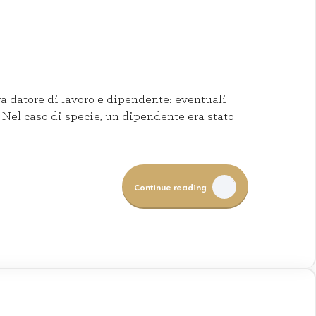
a datore di lavoro e dipendente: eventuali
 Nel caso di specie, un dipendente era stato
Continue reading