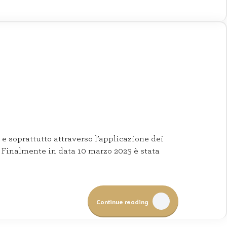
e soprattutto attraverso l’applicazione dei
. Finalmente in data 10 marzo 2023 è stata
Continue reading