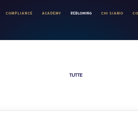
COMPLIANCE
ACADEMY
REBLOWING
CHI SIAMO
CO
TUTTE