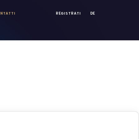
NTATTI
REGISTRATI
DE