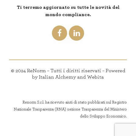
Ti terremo aggiornato su tutte le novità del
mondo compliance.
© 2024 ReNorm – Tutti i diritti riservati – Powered
by Italian Alchemy and Webita
Renorm S.r.l. ha ricevuto aiuti di stato pubblicati sul Registro
Nazionale Trasparenza (RNA) sezione Trasparenza del Ministero
dello Sviluppo Economico.