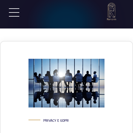
PRIVACY E GDPR