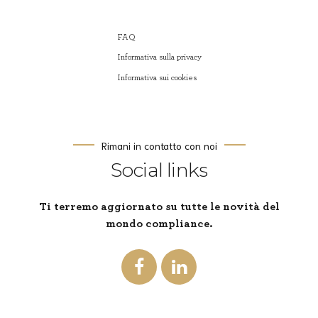
FAQ
Informativa sulla privacy
Informativa sui cookies
Rimani in contatto con noi
Social links
Ti terremo aggiornato su tutte le novità del
mondo compliance.