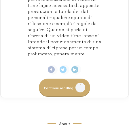
time lapse necessita di apposite
precauzioni a tutela dei dati
personali – qualche spunto di
riflessione e semplici regole da
seguire. Quando si parla di
ripresa di un video time lapse si
intende il posizionamento di una
sistema di ripresa per un tempo
prolungato, generalmente...
Continue reading
About