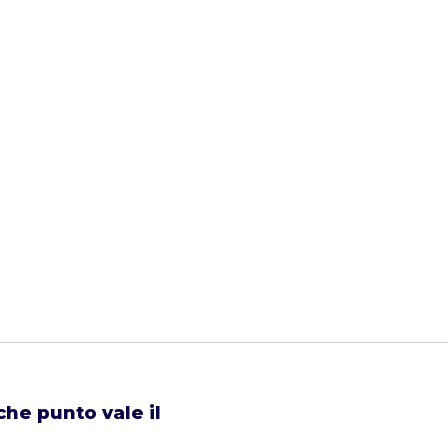
che punto vale il