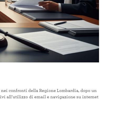
 nei confronti della Regione Lombardia, dopo un
tivi all’utilizzo di email e navigazione su internet