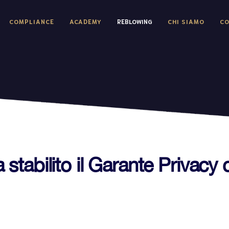
COMPLIANCE
ACADEMY
REBLOWING
CHI SIAMO
CO
stabilito il Garante Privacy