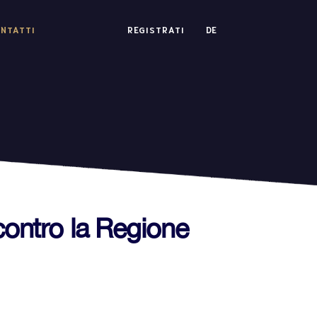
NTATTI
REGISTRATI
DE
 contro la Regione