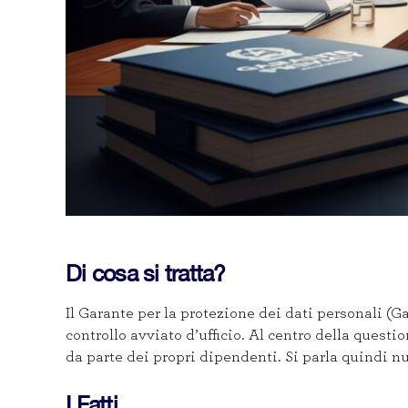
Di cosa si tratta?
Il Garante per la protezione dei dati personali
controllo avviato d’ufficio. Al centro della questi
da parte dei propri dipendenti. Si parla quindi 
I Fatti