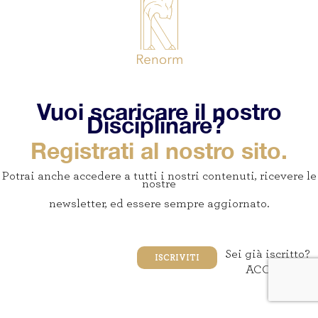
Vuoi scaricare il nostro
Disciplinare?
Registrati al nostro sito.
Potrai anche accedere a tutti i nostri contenuti, ricevere le
nostre
newsletter, ed essere sempre aggiornato.
Sei già iscritto?
ISCRIVITI
ACCEDI