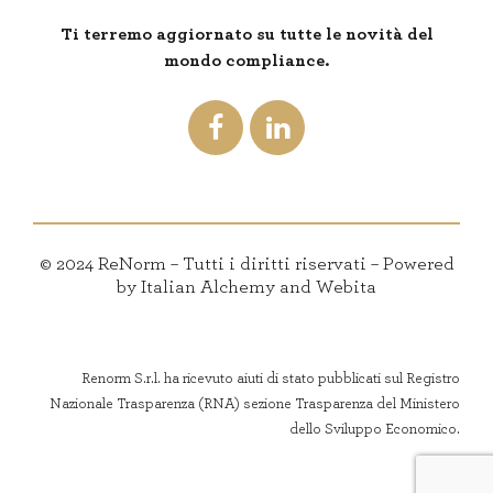
Ti terremo aggiornato su tutte le novità del
mondo compliance.
© 2024 ReNorm – Tutti i diritti riservati – Powered
by Italian Alchemy and Webita
Renorm S.r.l. ha ricevuto aiuti di stato pubblicati sul Registro
Nazionale Trasparenza (RNA) sezione Trasparenza del Ministero
dello Sviluppo Economico.