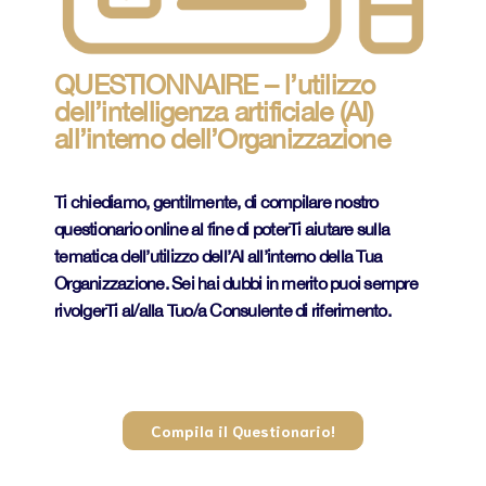
QUESTIONNAIRE – l’utilizzo
dell’intelligenza artificiale (AI)
all’interno dell’Organizzazione
Ti chiediamo, gentilmente, di compilare nostro
questionario online al fine di poterTi aiutare sulla
tematica dell’utilizzo dell’AI all’interno della Tua
Organizzazione. Sei hai dubbi in merito puoi sempre
rivolgerTi al/alla Tuo/a Consulente di riferimento.
Compila il Questionario!