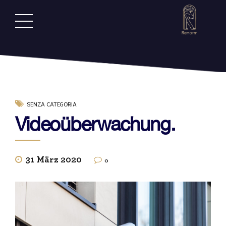
SENZA CATEGORIA
Videoüberwachung.
31 März 2020
0