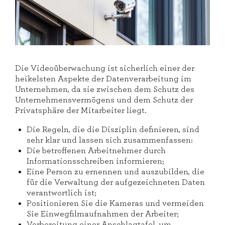
Die Videoüberwachung ist sicherlich einer der
heikelsten Aspekte der Datenverarbeitung im
Unternehmen, da sie zwischen dem Schutz des
Unternehmensvermögens und dem Schutz der
Privatsphäre der Mitarbeiter liegt.
Die Regeln, die die Disziplin definieren, sind
sehr klar und lassen sich zusammenfassen:
Die betroffenen Arbeitnehmer durch
Informationsschreiben informieren;
Eine Person zu ernennen und auszubilden, die
für die Verwaltung der aufgezeichneten Daten
verantwortlich ist;
Positionieren Sie die Kameras und vermeiden
Sie Einwegfilmaufnahmen der Arbeiter;
Vorbereitung einer Anschlagtafel, um