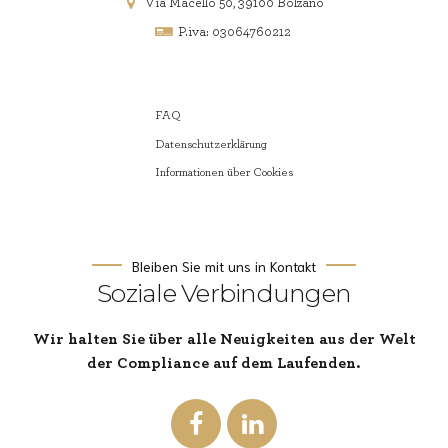
Via Macello 50, 39100 Bolzano
P.iva: 03064760212
FAQ
Datenschutzerklärung
Informationen über Cookies
Bleiben Sie mit uns in Kontakt
Soziale Verbindungen
Wir halten Sie über alle Neuigkeiten aus der Welt
der Compliance auf dem Laufenden.