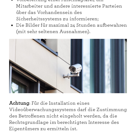
Mitarbeiter und andere interessierte Parteien
über das Vorhandensein des
Sicherheitssystems zu informieren;
Die Bilder für maximal 24 Stunden aufbewahren
(mit sehr seltenen Ausnahmen).
Achtung
: Für die Installation eines
Videoüberwachungssystems darf die Zustimmung
des Betroffenen nicht eingeholt werden, da die
Rechtsgrundlage im berechtigten Interesse des
Eigentümers zu ermitteln ist.