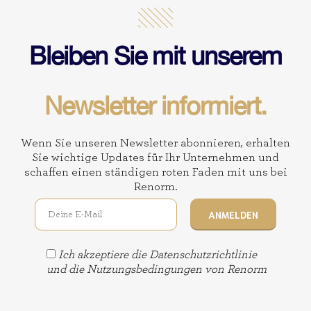
Bleiben Sie mit unserem
Newsletter informiert.
Wenn Sie unseren Newsletter abonnieren, erhalten
Sie wichtige Updates für Ihr Unternehmen und
schaffen einen ständigen roten Faden mit uns bei
Renorm.
Ich akzeptiere die
Datenschutzrichtlinie
und die Nutzungsbedingungen von Renorm