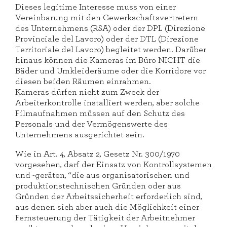
Dieses legitime Interesse muss von einer
Vereinbarung mit den Gewerkschaftsvertretern
des Unternehmens (RSA) oder der DPL (Direzione
Provinciale del Lavoro) oder der DTL (Direzione
Territoriale del Lavoro) begleitet werden. Darüber
hinaus können die Kameras im Büro NICHT die
Bäder und Umkleideräume oder die Korridore vor
diesen beiden Räumen einrahmen.
Kameras dürfen nicht zum Zweck der
Arbeiterkontrolle installiert werden, aber solche
Filmaufnahmen müssen auf den Schutz des
Personals und der Vermögenswerte des
Unternehmens ausgerichtet sein.
Wie in Art. 4, Absatz 2, Gesetz Nr. 300/1970
vorgesehen, darf der Einsatz von Kontrollsystemen
und -geräten, “die aus organisatorischen und
produktionstechnischen Gründen oder aus
Gründen der Arbeitssicherheit erforderlich sind,
aus denen sich aber auch die Möglichkeit einer
Fernsteuerung der Tätigkeit der Arbeitnehmer