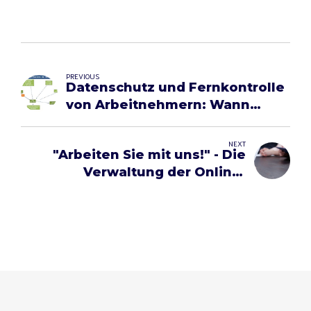
PREVIOUS
Datenschutz und Fernkontrolle
von Arbeitnehmern: Wann
muss ich die
Folgenabschätzung
NEXT
"Arbeiten Sie mit uns!" - Die
durchführen?
Verwaltung der Online-
Bewerbung.